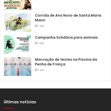
Corrida de Ano Novo de Santa Maria
Maior
1 dia
Campanha Solidária para animais
1 dia
Marcação de testes na Piscina da
Penha de França
1 dia
Últimas notícias