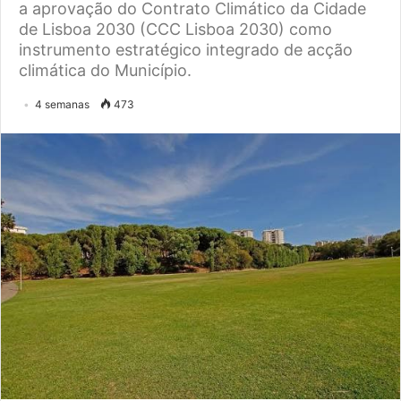
a aprovação do Contrato Climático da Cidade
de Lisboa 2030 (CCC Lisboa 2030) como
instrumento estratégico integrado de acção
climática do Município.
4 semanas
473