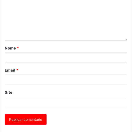
Nome
*
Email
*
Site