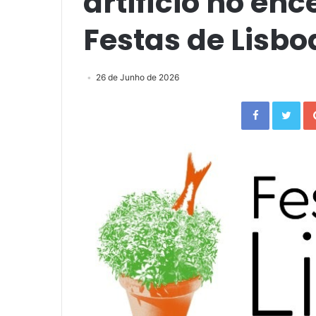
artifício no en
Festas de Lisbo
26 de Junho de 2026
Facebook
Twitter