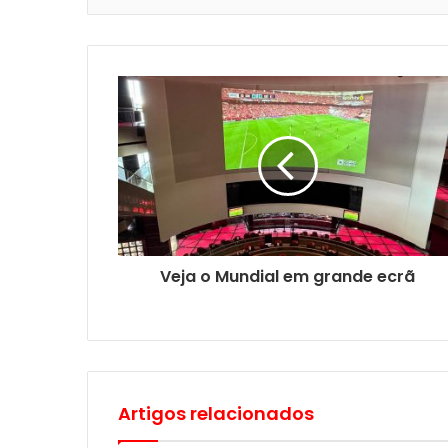
Veja o Mundial em grande ecrã
Artigos relacionados