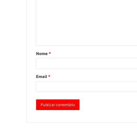
Nome
*
Email
*