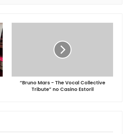
“Bruno Mars - The Vocal Collective
Tribute” no Casino Estoril