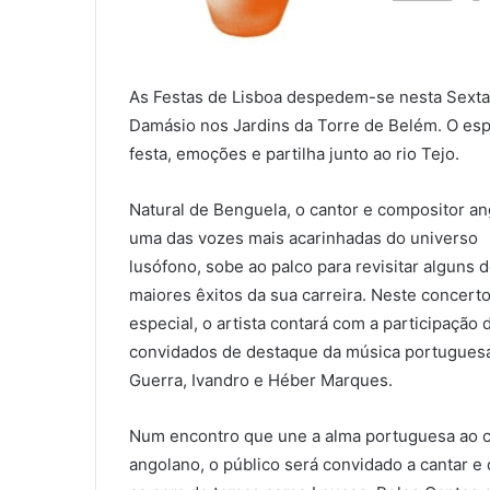
As Festas de Lisboa despedem-se nesta Sexta-
Damásio nos Jardins da Torre de Belém. O esp
festa, emoções e partilha junto ao rio Tejo.
Natural de Benguela, o cantor e compositor an
uma das vozes mais acarinhadas do universo
lusófono, sobe ao palco para revisitar alguns 
maiores êxitos da sua carreira. Neste concert
especial, o artista contará com a participação 
convidados de destaque da música portuguesa
Guerra, Ivandro e Héber Marques.
Num encontro que une a alma portuguesa ao 
angolano, o público será convidado a cantar e