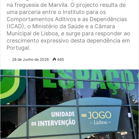
na freguesia de Marvila. O projecto resulta de
uma parceria entre o Instituto para os
Comportamentos Aditivos e as Dependências
(ICAD), o Ministério da Saúde e a Câmara
Municipal de Lisboa, e surge para responder ao
crescimento expressivo desta dependência em
Portugal.
28 de Junho de 2026
465