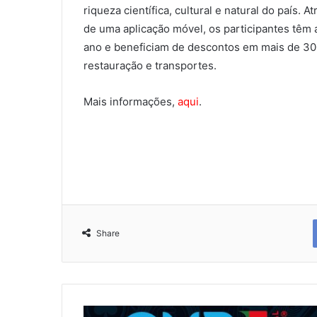
riqueza científica, cultural e natural do país.
de uma aplicação móvel, os participantes têm 
ano e beneficiam de descontos em mais de 300 
restauração e transportes.
Mais informações,
aqui
.
Share