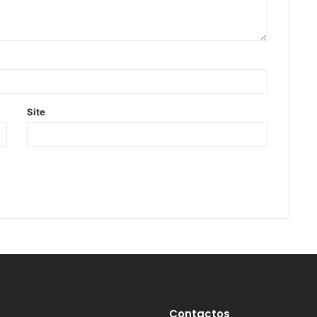
Site
Contactos