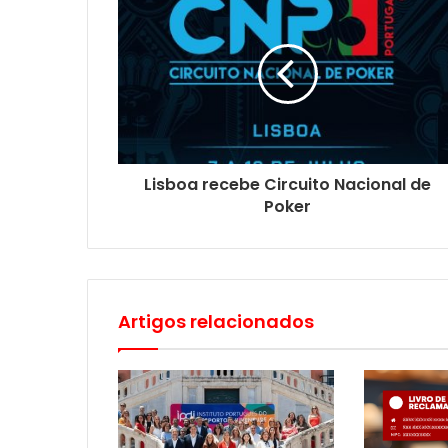
Lisboa recebe Circuito Nacional de
Poker
Artigos relacionados