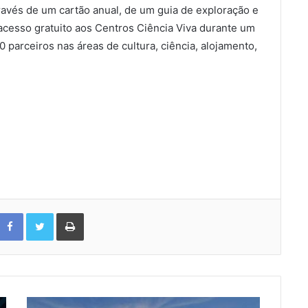
 Através de um cartão anual, de um guia de exploração e
acesso gratuito aos Centros Ciência Viva durante um
parceiros nas áreas de cultura, ciência, alojamento,
Facebook
Twitter
Print