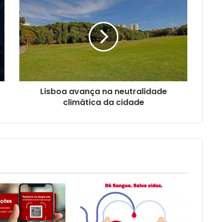
Lisboa avança na neutralidade
climática da cidade