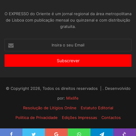
O EXPRESSO do Oriente é um jornal regional da área metropolitana
de Lisboa com publicação mensal ou quinzenal e com distribuição
gratuita.
Insira
o
seu
Email
© Copyright 2026, Todos os direitos reservados | . Desenvolvido
por:
Mixlife
Resolução de Litígios Online
Estatuto Editorial
Politica de Privacidade
Edições Impressas
Contactos