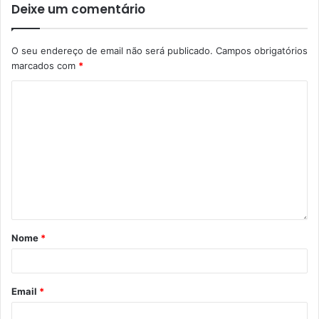
Deixe um comentário
O seu endereço de email não será publicado.
Campos obrigatórios
marcados com
*
Nome
*
Email
*