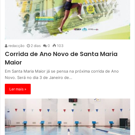
redacção
2 dias
0
103
Corrida de Ano Novo de Santa Maria
Maior
Em Santa Maria Maior já se pensa na próxima corrida de Ano
Novo. Será no dia 3 de Janeiro de…
Ler mais »