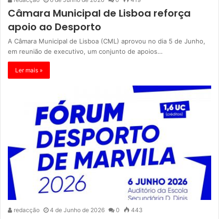
Câmara Municipal de Lisboa reforça
apoio ao Desporto
A Câmara Municipal de Lisboa (CML) aprovou no dia 5 de Junho,
em reunião de executivo, um conjunto de apoios…
Ler mais »
redacção
4 de Junho de 2026
0
443