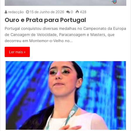
redacção
15 de Junho de 2026
0
428
Ouro e Prata para Portugal
Portugal conquistou diversas medalhas no Campeonato da Europa
de Canoagem de Velocidade, Paracanoagem e Masters, que
decorreu em Montemor-o-Velho no…
Ler mais »