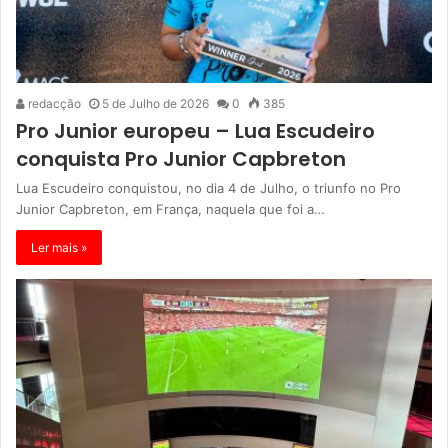
redacção
5 de Julho de 2026
0
385
Pro Junior europeu – Lua Escudeiro
conquista Pro Junior Capbreton
Lua Escudeiro conquistou, no dia 4 de Julho, o triunfo no Pro
Junior Capbreton, em França, naquela que foi a…
Ler mais »