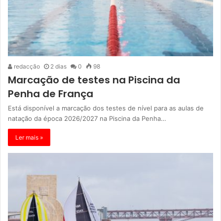
redacção
2 dias
0
98
Marcação de testes na Piscina da
Penha de França
Está disponível a marcação dos testes de nível para as aulas de
natação da época 2026/2027 na Piscina da Penha…
Ler mais »