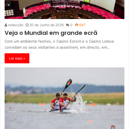
redacção
20 de Junho de 2026
0
647
Veja o Mundial em grande ecrã
Com um ambiente festivo, o Casino Estoril e o Casino Lisboa
convidam os seus visitantes a assistirem, em directo, em…
Ler mais »