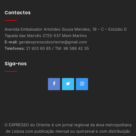
Contactos
Avenida Embaixador Aristides Sousa Mendes, 18 – C – Estúdio D
Tapada das Mercês 2725-537 Mem Martins
E-mail:
geralexpressodooriente@gmail.com
Telefones:
21 920 60 85 / TM: 96 586 42 35
Siga-nos
O EXPRESSO do Oriente é um jornal regional da área metropolitana
de Lisboa com publicação mensal ou quinzenal e com distribuição