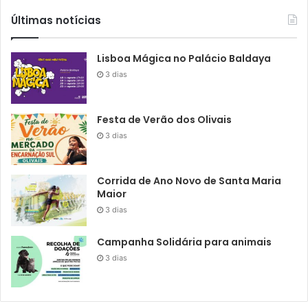
Últimas notícias
Lisboa Mágica no Palácio Baldaya
3 dias
Festa de Verão dos Olivais
3 dias
Corrida de Ano Novo de Santa Maria
Maior
3 dias
Campanha Solidária para animais
3 dias