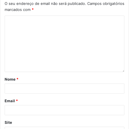
O seu endereço de email não será publicado.
Campos obrigatórios
marcados com
*
Nome
*
Email
*
Site