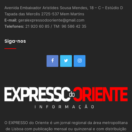
Avenida Embaixador Aristides Sousa Mendes, 18 – C – Estúdio D
Tapada das Mercês 2725-537 Mem Martins
E-mail:
geralexpressodooriente@gmail.com
Telefones:
21 920 60 85 / TM: 96 586 42 35
Siga-nos
O EXPRESSO do Oriente é um jornal regional da área metropolitana
de Lisboa com publicação mensal ou quinzenal e com distribuição