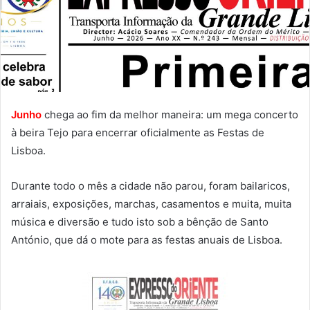
Junho
chega ao fim da melhor maneira: um mega concerto
à beira Tejo para encerrar oficialmente as Festas de
Lisboa.
Durante todo o mês a cidade não parou, foram bailaricos,
arraiais, exposições, marchas, casamentos e muita, muita
música e diversão e tudo isto sob a bênção de Santo
António, que dá o mote para as festas anuais de Lisboa.