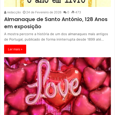
redacção
24 de Fevereiro de 2026
0
473
Almanaque de Santo António, 128 Anos
em exposição
A mostra percorre a história de um dos almanaques mais antigos
de Portugal, publicado de forma ininterrupta desde 1899 até…
Ler mais »