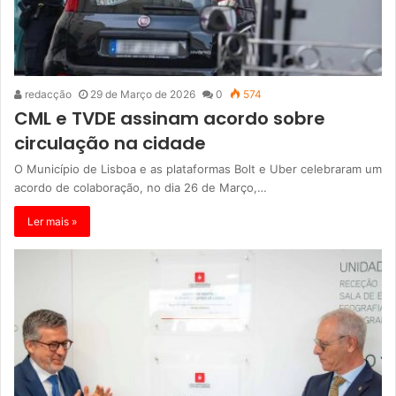
redacção
29 de Março de 2026
0
574
CML e TVDE assinam acordo sobre
circulação na cidade
O Município de Lisboa e as plataformas Bolt e Uber celebraram um
acordo de colaboração, no dia 26 de Março,…
Ler mais »