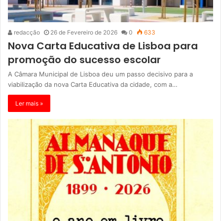
redacção
26 de Fevereiro de 2026
0
633
Nova Carta Educativa de Lisboa para
promoção do sucesso escolar
A Câmara Municipal de Lisboa deu um passo decisivo para a
viabilização da nova Carta Educativa da cidade, com a…
Ler mais »