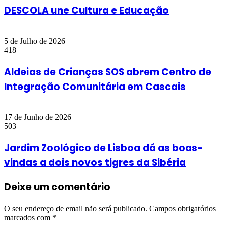
DESCOLA une Cultura e Educação
5 de Julho de 2026
418
Aldeias de Crianças SOS abrem Centro de
Integração Comunitária em Cascais
17 de Junho de 2026
503
Jardim Zoológico de Lisboa dá as boas-
vindas a dois novos tigres da Sibéria
Deixe um comentário
O seu endereço de email não será publicado.
Campos obrigatórios
marcados com
*