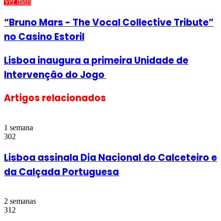
Ver mais
“Bruno Mars - The Vocal Collective Tribute”
no Casino Estoril
Lisboa inaugura a primeira Unidade de
Intervenção do Jogo
Artigos relacionados
1 semana
302
Lisboa assinala Dia Nacional do Calceteiro e
da Calçada Portuguesa
2 semanas
312