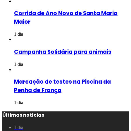
Corrida de Ano Novo de Santa Maria
Maior
1 dia
Campanha Solidária para animais
1 dia
Marcação de testes na Piscina da
Penha de França
1 dia
Últimas notícias
1 dia