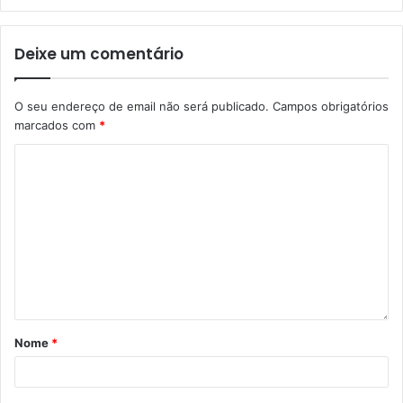
Deixe um comentário
O seu endereço de email não será publicado.
Campos obrigatórios
marcados com
*
Nome
*