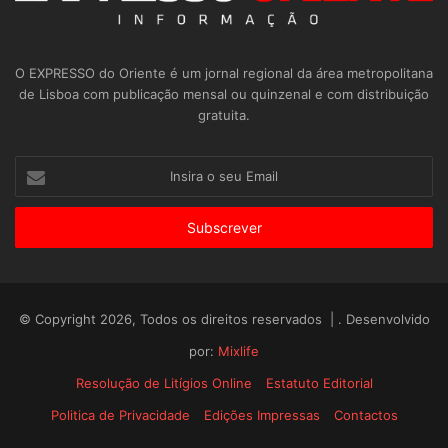
O EXPRESSO do Oriente é um jornal regional da área metropolitana
de Lisboa com publicação mensal ou quinzenal e com distribuição
gratuita.
Insira
o
seu
Email
© Copyright 2026, Todos os direitos reservados | . Desenvolvido
por:
Mixlife
Resolução de Litígios Online
Estatuto Editorial
Politica de Privacidade
Edições Impressas
Contactos