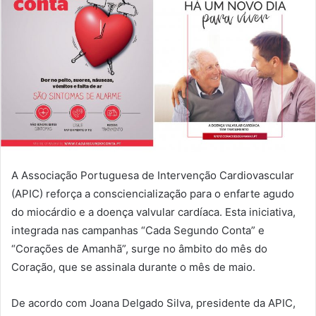
A Associação Portuguesa de Intervenção Cardiovascular
(APIC) reforça a consciencialização para o enfarte agudo
do miocárdio e a doença valvular cardíaca. Esta iniciativa,
integrada nas campanhas “Cada Segundo Conta” e
“Corações de Amanhã”, surge no âmbito do mês do
Coração, que se assinala durante o mês de maio.
De acordo com Joana Delgado Silva, presidente da APIC,