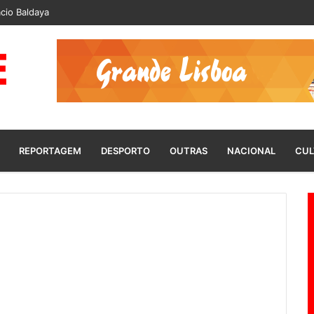
cio Baldaya
REPORTAGEM
DESPORTO
OUTRAS
NACIONAL
CUL