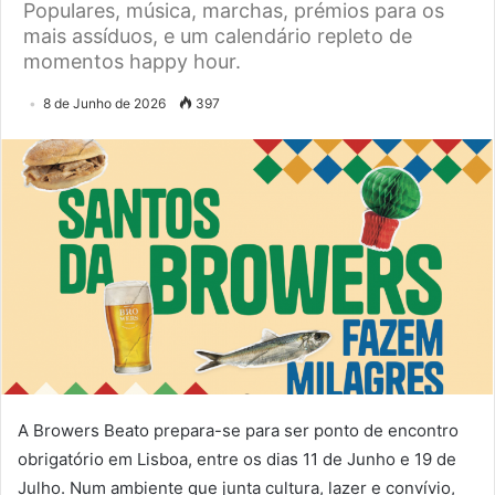
Populares, música, marchas, prémios para os
mais assíduos, e um calendário repleto de
momentos happy hour.
8 de Junho de 2026
397
A Browers Beato prepara-se para ser ponto de encontro
obrigatório em Lisboa, entre os dias 11 de Junho e 19 de
Julho. Num ambiente que junta cultura, lazer e convívio,