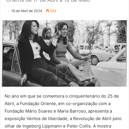
16 de Abril de 2024
584
No ano em que se comemora o cinquentenário do 25 de
Abril, a Fundação Oriente, em co-organização com a
Fundação Mário Soares e Maria Barroso, apresenta a
exposição Ventos de liberdade, a Revolução de Abril pelo
olhar de Ingeborg Lippmann e Peter Collis. A mostra