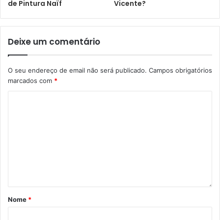
de Pintura Naïf
Vicente?
Deixe um comentário
O seu endereço de email não será publicado.
Campos obrigatórios
marcados com
*
Nome
*