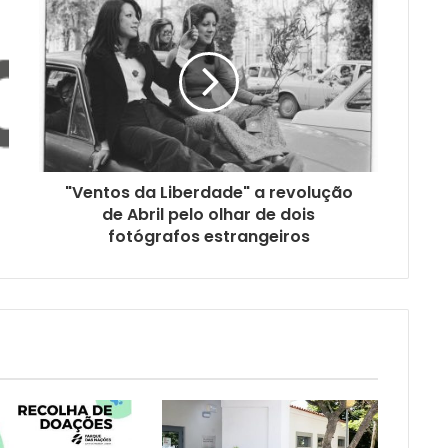
"Ventos da Liberdade" a revolução
de Abril pelo olhar de dois
fotógrafos estrangeiros