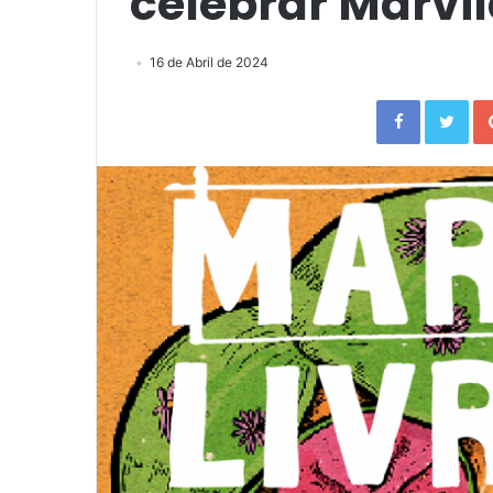
celebrar Marvil
16 de Abril de 2024
Facebook
Twitter