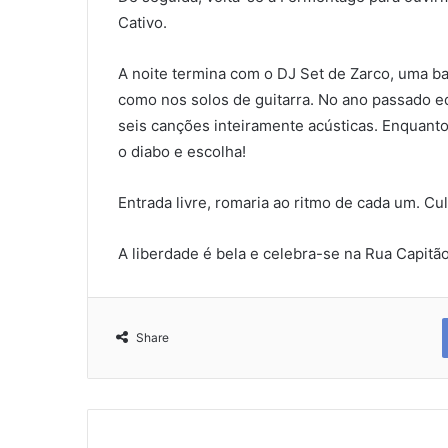
Cativo.
A noite termina com o DJ Set de Zarco, uma b
como nos solos de guitarra. No ano passado 
seis canções inteiramente acústicas. Enquanto
o diabo e escolha!
Entrada livre, romaria ao ritmo de cada um. Cul
A liberdade é bela e celebra-se na Rua Capitão
Share