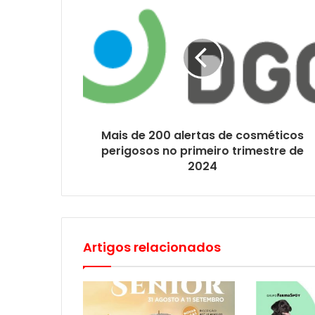
Mais de 200 alertas de cosméticos
perigosos no primeiro trimestre de
2024
Artigos relacionados