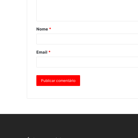
Nome
*
Email
*