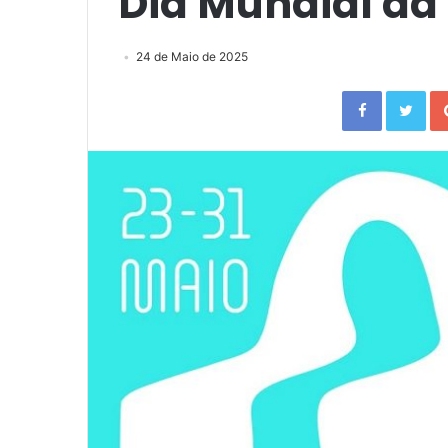
Dia Mundial da
24 de Maio de 2025
Facebook
Twitter