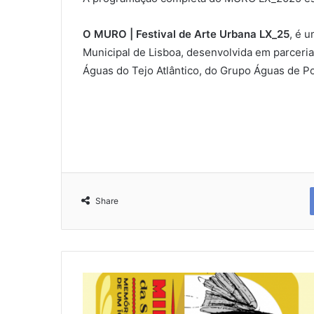
O MURO | Festival de Arte Urbana LX_25
, é 
Municipal de Lisboa, desenvolvida em parceri
Águas do Tejo Atlântico, do Grupo Águas de Po
Share