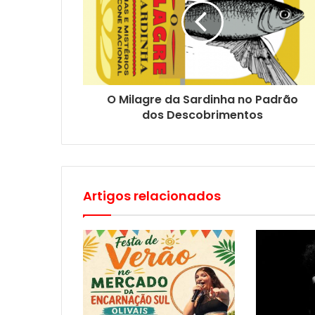
O Milagre da Sardinha no Padrão
dos Descobrimentos
Artigos relacionados