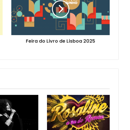
Feira do Livro de Lisboa 2025