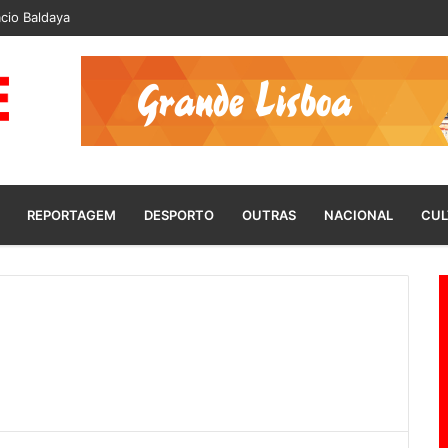
cio Baldaya
REPORTAGEM
DESPORTO
OUTRAS
NACIONAL
CUL