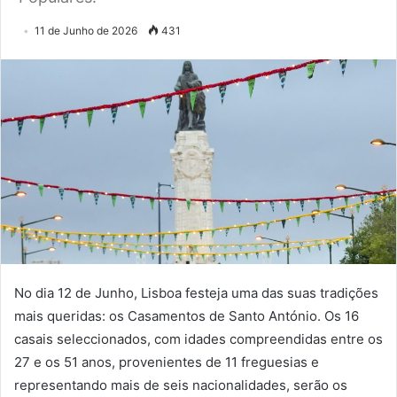
11 de Junho de 2026
431
No dia 12 de Junho, Lisboa festeja uma das suas tradições
mais queridas: os Casamentos de Santo António. Os 16
casais seleccionados, com idades compreendidas entre os
27 e os 51 anos, provenientes de 11 freguesias e
representando mais de seis nacionalidades, serão os