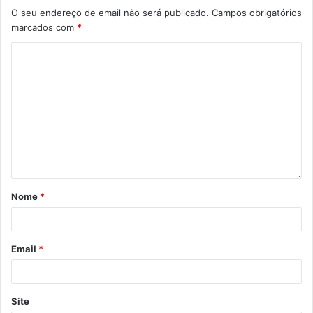
O seu endereço de email não será publicado.
Campos obrigatórios
marcados com
*
Nome
*
Email
*
Site