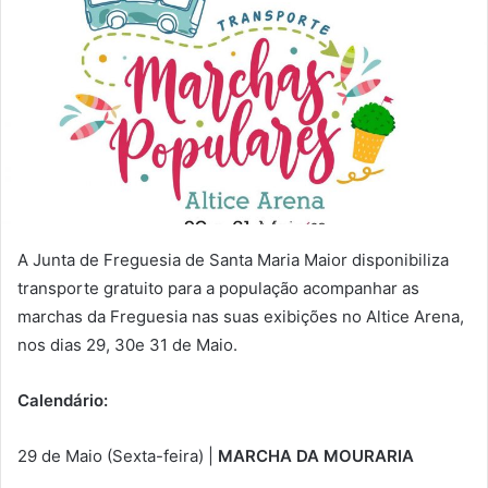
A Junta de Freguesia de Santa Maria Maior disponibiliza
transporte gratuito para a população acompanhar as
marchas da Freguesia nas suas exibições no Altice Arena,
nos dias 29, 30e 31 de Maio.
Calendário:
29 de Maio (Sexta-feira) |
MARCHA DA MOURARIA