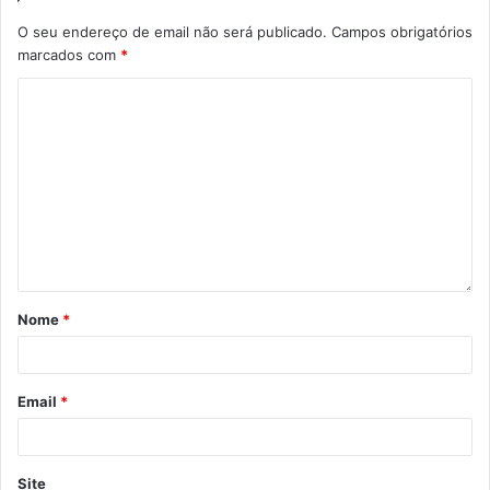
O seu endereço de email não será publicado.
Campos obrigatórios
marcados com
*
Nome
*
Email
*
Site