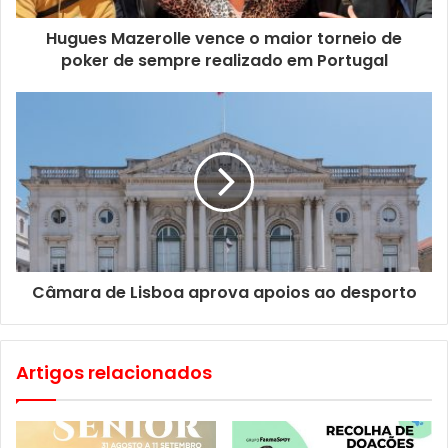
às 20h15
Hugues Mazerolle vence o maior torneio de
Regresso: Altice Arena, às 23h50
poker de sempre realizado em Portugal
Câmara de Lisboa aprova apoios ao desporto
Artigos relacionados