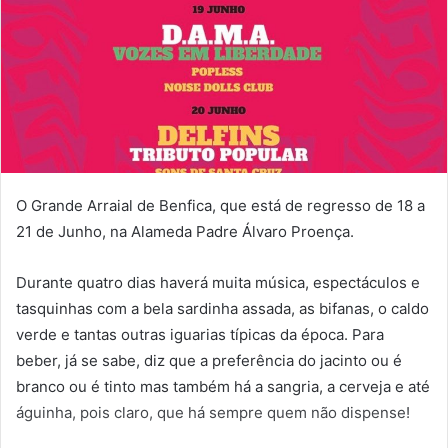
O Grande Arraial de Benfica, que está de regresso de 18 a
21 de Junho, na Alameda Padre Álvaro Proença.
Durante quatro dias haverá muita música, espectáculos e
tasquinhas com a bela sardinha assada, as bifanas, o caldo
verde e tantas outras iguarias típicas da época. Para
beber, já se sabe, diz que a preferência do jacinto ou é
branco ou é tinto mas também há a sangria, a cerveja e até
águinha, pois claro, que há sempre quem não dispense!