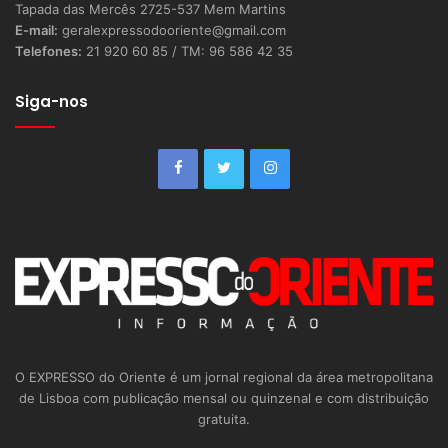
Tapada das Mercês 2725-537 Mem Martins
E-mail:
geralexpressodooriente@gmail.com
Telefones:
21 920 60 85 / TM: 96 586 42 35
Siga-nos
O EXPRESSO do Oriente é um jornal regional da área metropolitana
de Lisboa com publicação mensal ou quinzenal e com distribuição
gratuita.