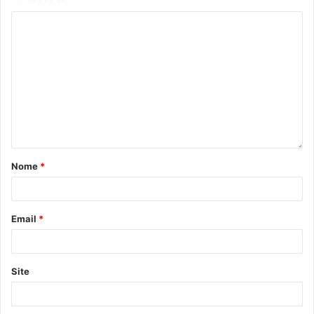
Nome
*
Email
*
Site