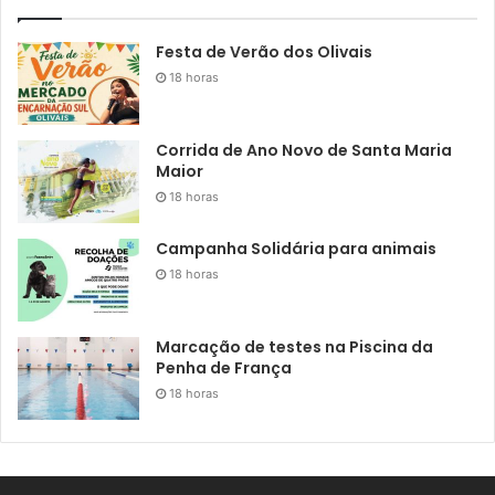
Festa de Verão dos Olivais
18 horas
Corrida de Ano Novo de Santa Maria
Maior
18 horas
Campanha Solidária para animais
18 horas
Marcação de testes na Piscina da
Penha de França
18 horas