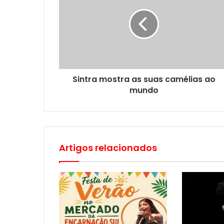
Sintra mostra as suas camélias ao
mundo
Artigos relacionados