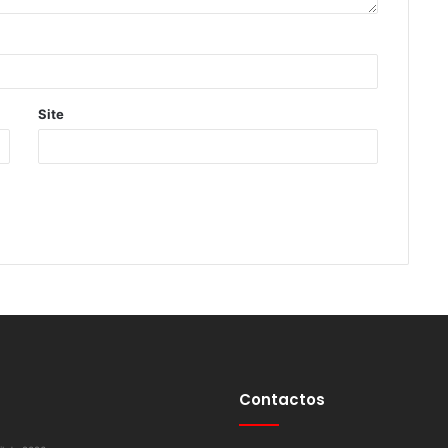
Site
Contactos