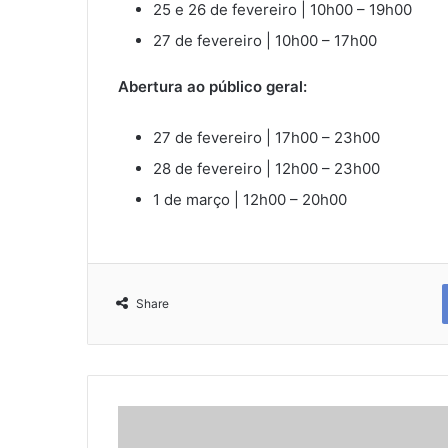
25 e 26 de fevereiro | 10h00 – 19h00
27 de fevereiro | 10h00 – 17h00
Abertura ao público geral:
27 de fevereiro | 17h00 – 23h00
28 de fevereiro | 12h00 – 23h00
1 de março | 12h00 – 20h00
Share