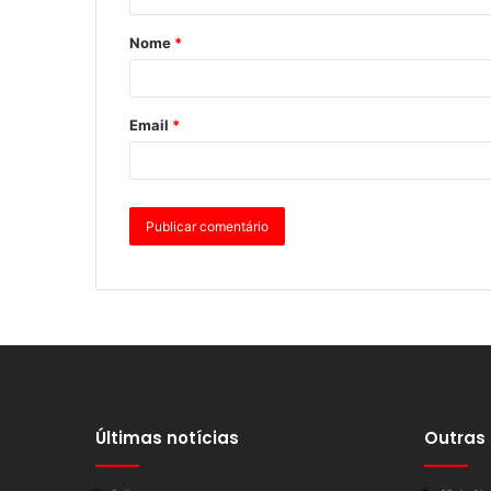
Nome
*
Email
*
Últimas notícias
Outras