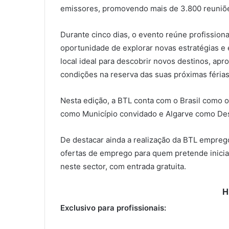
emissores, promovendo mais de 3.800 reuniõe
Durante cinco dias, o evento reúne profission
oportunidade de explorar novas estratégias e e
local ideal para descobrir novos destinos, apro
condições na reserva das suas próximas férias
Nesta edição, a BTL conta com o Brasil como o
como Município convidado e Algarve como Des
De destacar ainda a realização da BTL empre
ofertas de emprego para quem pretende inicia
neste sector, com entrada gratuita.
H
Exclusivo para profissionais: