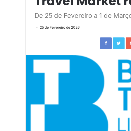
Travel Market r
De 25 de Fevereiro a 1 de Març
25 de Fevereiro de 2026
Facebook
Twitter