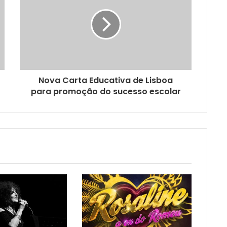
Nova Carta Educativa de Lisboa
para promoção do sucesso escolar