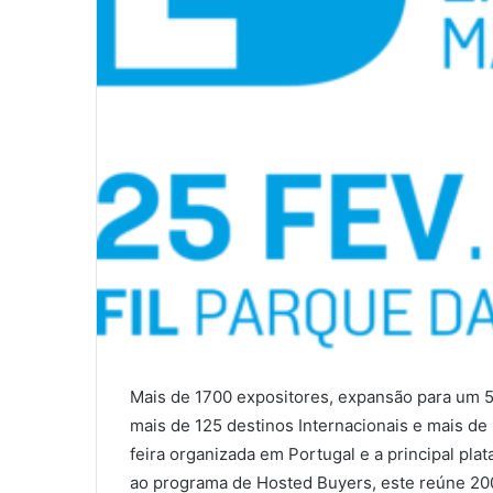
Mais de 1700 expositores, expansão para um 5.
mais de 125 destinos Internacionais e mais d
feira organizada em Portugal e a principal pla
ao programa de Hosted Buyers, este reúne 20