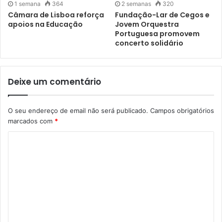
1 semana
364
2 semanas
320
Câmara de Lisboa reforça
Fundação-Lar de Cegos e
apoios na Educação
Jovem Orquestra
Portuguesa promovem
concerto solidário
Deixe um comentário
O seu endereço de email não será publicado.
Campos obrigatórios
marcados com
*