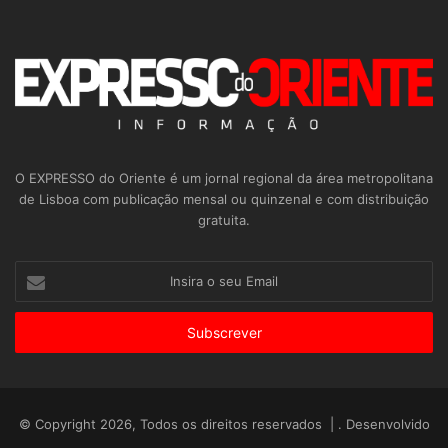
O EXPRESSO do Oriente é um jornal regional da área metropolitana
de Lisboa com publicação mensal ou quinzenal e com distribuição
gratuita.
Insira
o
seu
Email
© Copyright 2026, Todos os direitos reservados | . Desenvolvido