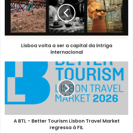
Lisboa volta a ser a capital da intriga
internacional
A BTL - Better Tourism Lisbon Travel Market
regressa à FIL