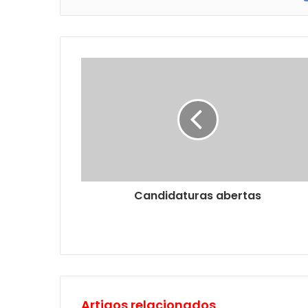
Candidaturas abertas
Artigos relacionados