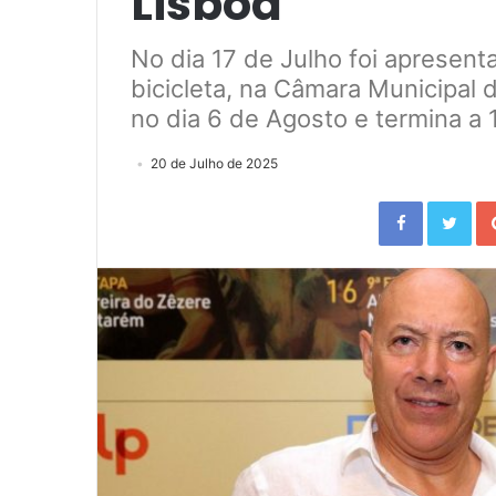
Lisboa
No dia 17 de Julho foi apresent
bicicleta, na Câmara Municipal d
no dia 6 de Agosto e termina a
20 de Julho de 2025
Facebook
Twitter