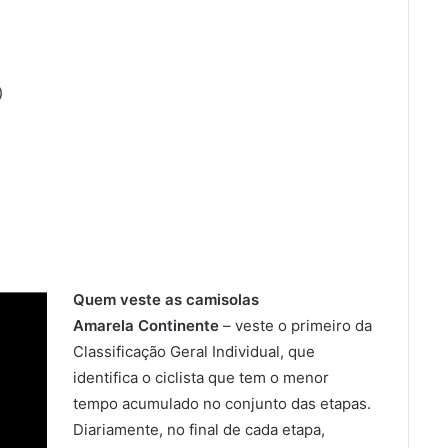
)
Quem veste as camisolas
Amarela Continente
– veste o primeiro da
Classificação Geral Individual, que
identifica o ciclista que tem o menor
tempo acumulado no conjunto das etapas.
Diariamente, no final de cada etapa,