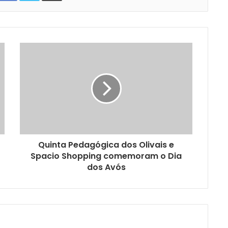
Quinta Pedagógica dos Olivais e
Spacio Shopping comemoram o Dia
dos Avós