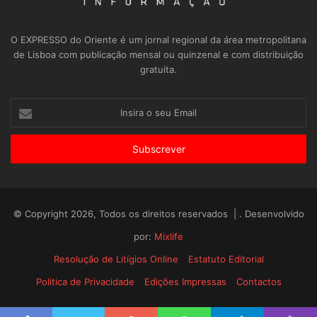
O EXPRESSO do Oriente é um jornal regional da área metropolitana
de Lisboa com publicação mensal ou quinzenal e com distribuição
gratuita.
Insira
o
seu
Email
© Copyright 2026, Todos os direitos reservados | . Desenvolvido
por:
Mixlife
Resolução de Litígios Online
Estatuto Editorial
Politica de Privacidade
Edições Impressas
Contactos