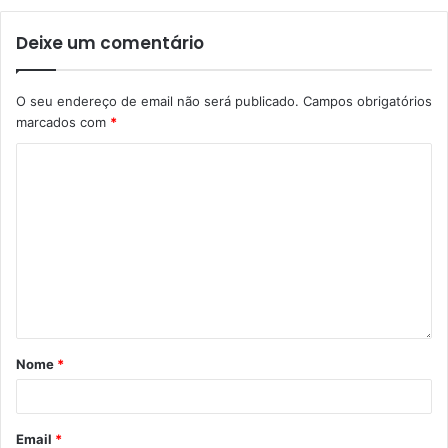
Deixe um comentário
O seu endereço de email não será publicado.
Campos obrigatórios
marcados com
*
Nome
*
Email
*