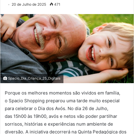
20 de Julho de 2025
471
Spacio_Dia_Criança_25_Digitais
Porque os melhores momentos são vividos em família,
o Spacio Shopping preparou uma tarde muito especial
para celebrar o Dia dos Avós. No dia 26 de Julho,
das 15h00 às 19h00, avós e netos vão poder partilhar
sorrisos, histórias e experiências num ambiente de
diversão. A iniciativa decorrerá na Quinta Pedagógica dos