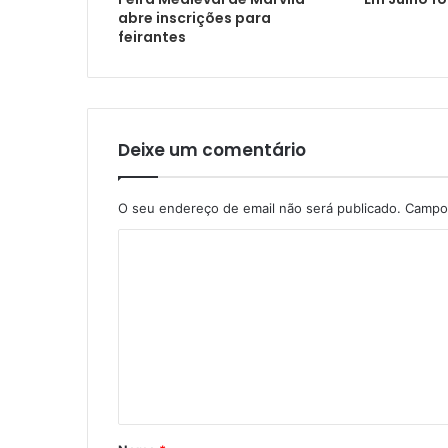
abre inscrições para
feirantes
Deixe um comentário
O seu endereço de email não será publicado.
Campos