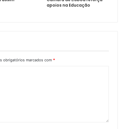
apoios na Educação
 obrigatórios marcados com
*