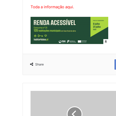
Toda a informação aqui.
Share