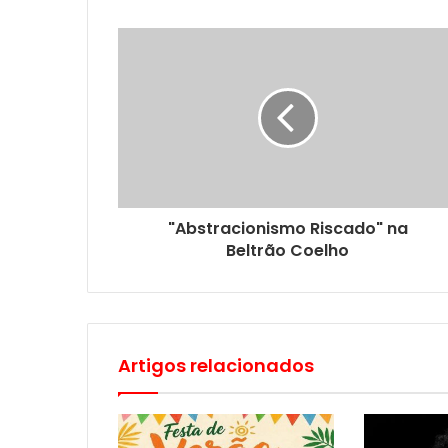
"Abstracionismo Riscado" na
Beltrão Coelho
Artigos relacionados