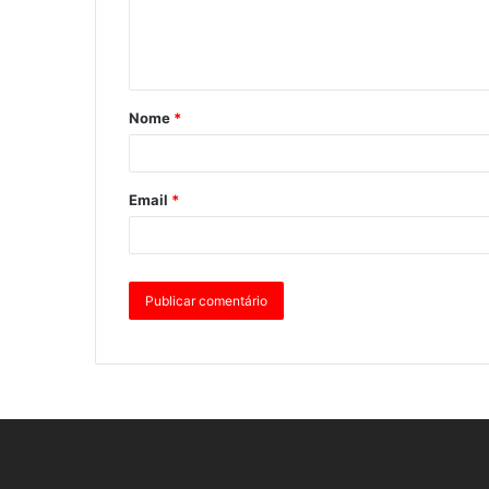
Nome
*
Email
*