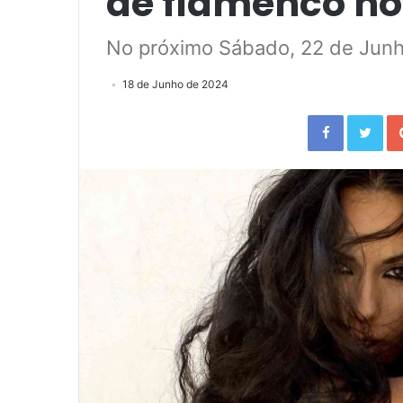
de flamenco no 
No próximo Sábado, 22 de Junho
18 de Junho de 2024
Facebook
Twitter