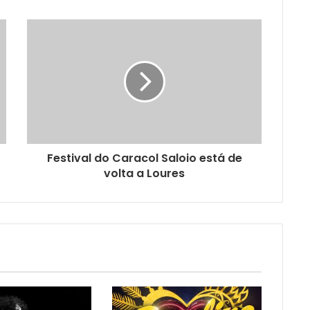
Festival do Caracol Saloio está de
volta a Loures