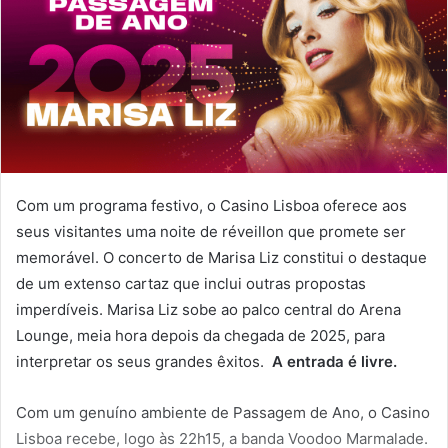
Com um programa festivo, o Casino Lisboa oferece aos
seus visitantes uma noite de réveillon que promete ser
memorável. O concerto de Marisa Liz constitui o destaque
de um extenso cartaz que inclui outras propostas
imperdíveis. Marisa Liz sobe ao palco central do Arena
Lounge, meia hora depois da chegada de 2025, para
interpretar os seus grandes êxitos.
A entrada é livre.
Com um genuíno ambiente de Passagem de Ano, o Casino
Lisboa recebe, logo às 22h15, a banda Voodoo Marmalade.