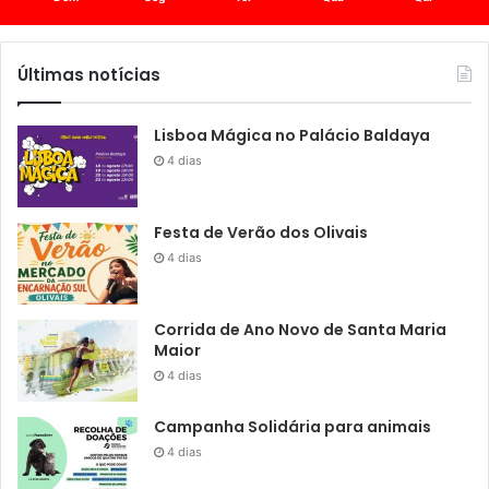
Últimas notícias
Lisboa Mágica no Palácio Baldaya
4 dias
Festa de Verão dos Olivais
4 dias
Corrida de Ano Novo de Santa Maria
Maior
4 dias
Campanha Solidária para animais
4 dias