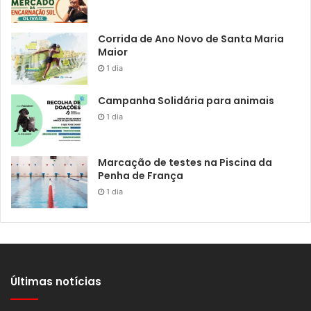
Corrida de Ano Novo de Santa Maria
Maior
1 dia
Campanha Solidária para animais
1 dia
Marcação de testes na Piscina da
Penha de França
1 dia
Últimas notícias