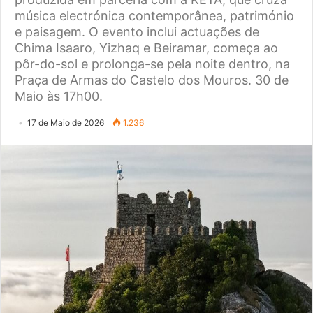
música electrónica contemporânea, património
e paisagem. O evento inclui actuações de
Chima Isaaro, Yizhaq e Beiramar, começa ao
pôr-do-sol e prolonga-se pela noite dentro, na
Praça de Armas do Castelo dos Mouros. 30 de
Maio às 17h00.
17 de Maio de 2026
1.236