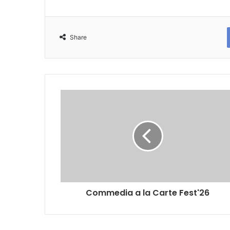
Share
Commedia a la Carte Fest'26