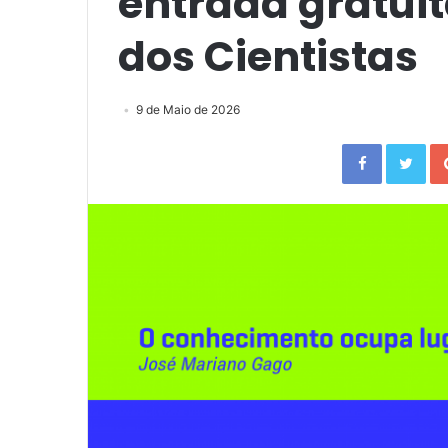
entrada gratuit
dos Cientistas
9 de Maio de 2026
Facebook
Twitter