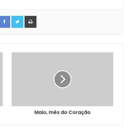
Facebook
Twitter
Print
Maio, mês do Coração