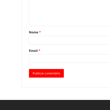
Nome
*
Email
*