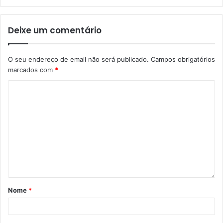
Deixe um comentário
O seu endereço de email não será publicado.
Campos obrigatórios
marcados com
*
Nome
*