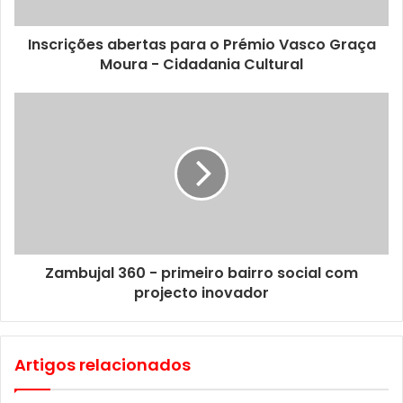
Inscrições abertas para o Prémio Vasco Graça
Moura - Cidadania Cultural
Zambujal 360 - primeiro bairro social com
projecto inovador
Artigos relacionados