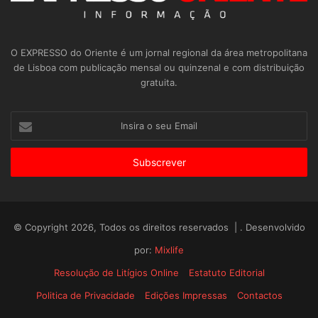
O EXPRESSO do Oriente é um jornal regional da área metropolitana
de Lisboa com publicação mensal ou quinzenal e com distribuição
gratuita.
Insira
o
seu
Email
© Copyright 2026, Todos os direitos reservados | . Desenvolvido
por:
Mixlife
Resolução de Litígios Online
Estatuto Editorial
Politica de Privacidade
Edições Impressas
Contactos