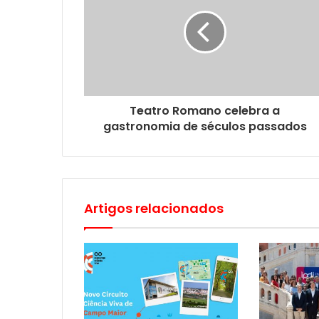
Teatro Romano celebra a
gastronomia de séculos passados
Artigos relacionados