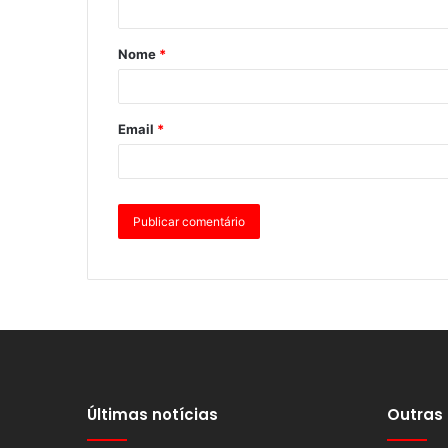
Nome
*
Email
*
Últimas notícias
Outras