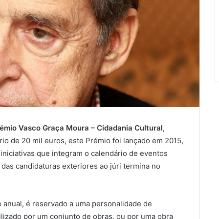
émio Vasco Graça Moura – Cidadania Cultural
,
ário de 20 mil euros, este Prémio foi lançado em 2015,
niciativas que integram o calendário de eventos
 das candidaturas exteriores ao júri termina no
 anual, é reservado a uma personalidade de
ilizado por um conjunto de obras, ou por uma obra