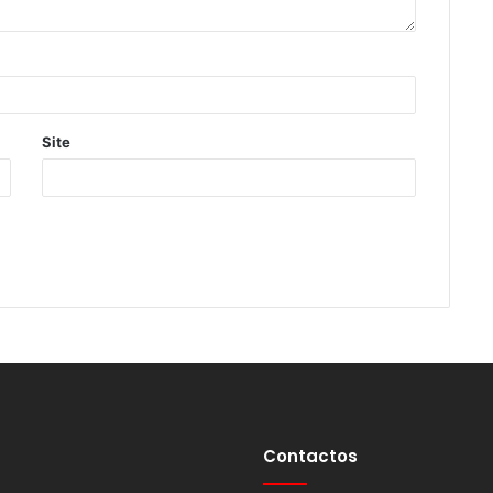
Site
Contactos