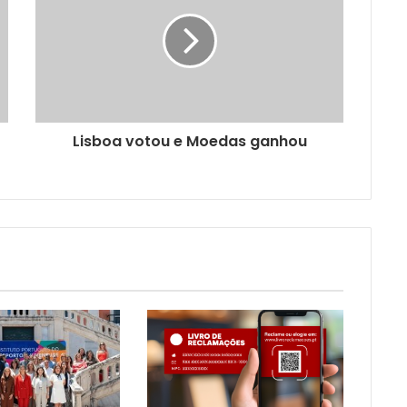
Lisboa votou e Moedas ganhou