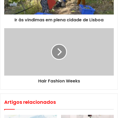
Ir às vindimas em plena cidade de Lisboa
Hair Fashion Weeks
Artigos relacionados