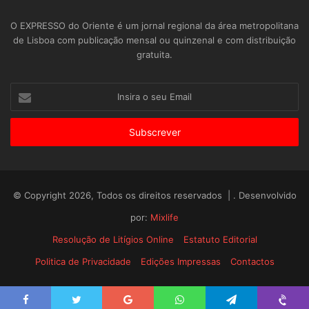
O EXPRESSO do Oriente é um jornal regional da área metropolitana
de Lisboa com publicação mensal ou quinzenal e com distribuição
gratuita.
Insira
o
seu
Email
© Copyright 2026, Todos os direitos reservados | . Desenvolvido
por:
Mixlife
Resolução de Litígios Online
Estatuto Editorial
Politica de Privacidade
Edições Impressas
Contactos