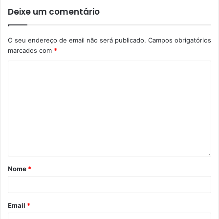
Deixe um comentário
O seu endereço de email não será publicado.
Campos obrigatórios
marcados com
*
Nome
*
Email
*