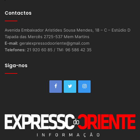
Contactos
Avenida Embaixador Aristides Sousa Mendes, 18 – C – Estúdio D
Tapada das Mercês 2725-537 Mem Martins
E-mail:
geralexpressodooriente@gmail.com
Telefones:
21 920 60 85 / TM: 96 586 42 35
Siga-nos