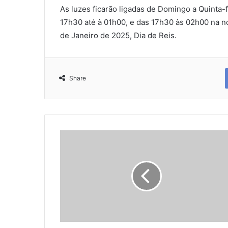
As luzes ficarão ligadas de Domingo a Quinta-
17h30 até à 01h00, e das 17h30 às 02h00 na no
de Janeiro de 2025, Dia de Reis.
Share