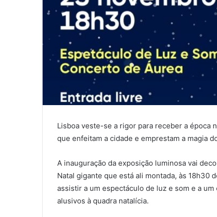
Lisboa veste-se a rigor para receber a época 
que enfeitam a cidade e emprestam a magia do N
A inauguração da exposição luminosa vai decor
Natal gigante que está ali montada, às 18h30 
assistir a um espectáculo de luz e som e a um 
alusivos à quadra natalícia.