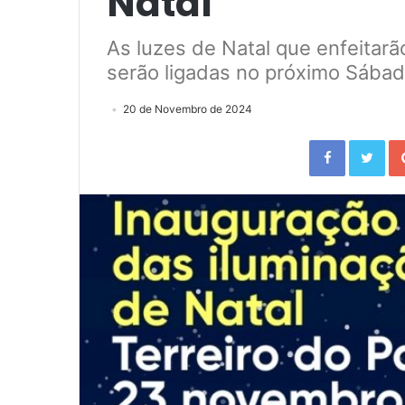
Natal
As luzes de Natal que enfeitarã
serão ligadas no próximo Sábado
20 de Novembro de 2024
Facebook
Twitter