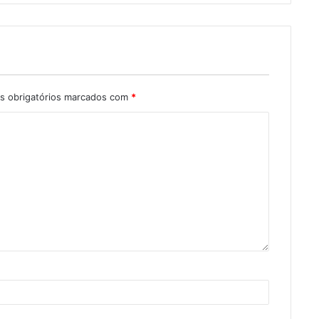
 obrigatórios marcados com
*