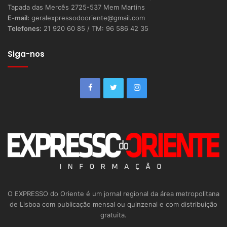
Tapada das Mercês 2725-537 Mem Martins
E-mail:
geralexpressodooriente@gmail.com
Telefones:
21 920 60 85 / TM: 96 586 42 35
Siga-nos
O EXPRESSO do Oriente é um jornal regional da área metropolitana
de Lisboa com publicação mensal ou quinzenal e com distribuição
gratuita.