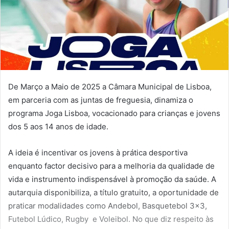
De Março a Maio de 2025 a Câmara Municipal de Lisboa,
em parceria com as juntas de freguesia, dinamiza o
programa Joga Lisboa, vocacionado para crianças e jovens
dos 5 aos 14 anos de idade.
A ideia é incentivar os jovens à prática desportiva
enquanto factor decisivo para a melhoria da qualidade de
vida e instrumento indispensável à promoção da saúde. A
autarquia disponibiliza, a título gratuito, a oportunidade de
praticar modalidades como Andebol, Basquetebol 3×3,
Futebol Lúdico, Rugby e Voleibol. No que diz respeito às