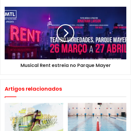
Musical Rent estreia no Parque Mayer
Artigos relacionados