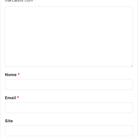
Nome
*
Email
*
Site