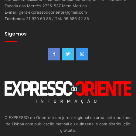
Tapada das Mercês 2725-537 Mem Martins
E-mail:
geralexpressodooriente@gmail.com
Telefones:
21 920 60 85 / TM: 96 586 42 35
Siga-nos
O EXPRESSO do Oriente é um jornal regional da área metropolitana
de Lisboa com publicação mensal ou quinzenal e com distribuição
gratuita.