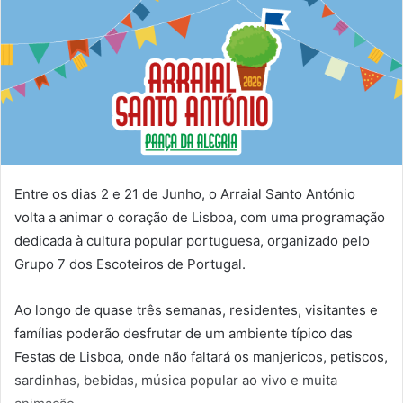
Entre os dias 2 e 21 de Junho, o Arraial Santo António
volta a animar o coração de Lisboa, com uma programação
dedicada à cultura popular portuguesa, organizado pelo
Grupo 7 dos Escoteiros de Portugal.
Ao longo de quase três semanas, residentes, visitantes e
famílias poderão desfrutar de um ambiente típico das
Festas de Lisboa, onde não faltará os manjericos, petiscos,
sardinhas, bebidas, música popular ao vivo e muita