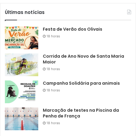
Últimas notícias
Festa de Verão dos Olivais
18 horas
Corrida de Ano Novo de Santa Maria
Maior
18 horas
Campanha Solidária para animais
18 horas
Marcação de testes na Piscina da
Penha de França
18 horas