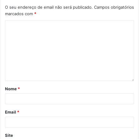
O seu endereço de email não será publicado.
Campos obrigatórios
marcados com
*
Nome
*
Email
*
Site