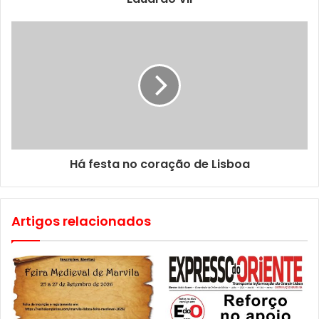
Há festa no coração de Lisboa
Artigos relacionados