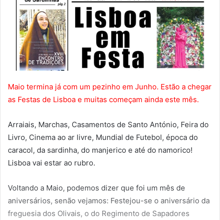
Maio termina já com um pezinho em Junho. Estão a chegar
as Festas de Lisboa e muitas começam ainda este mês.
Arraiais, Marchas, Casamentos de Santo António, Feira do
Livro, Cinema ao ar livre, Mundial de Futebol, época do
caracol, da sardinha, do manjerico e até do namorico!
Lisboa vai estar ao rubro.
Voltando a Maio, podemos dizer que foi um mês de
aniversários, senão vejamos: Festejou-se o aniversário da
freguesia dos Olivais, o do Regimento de Sapadores