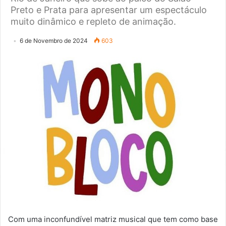
Preto e Prata para apresentar um espectáculo
muito dinâmico e repleto de animação.
6 de Novembro de 2024
603
Com uma inconfundível matriz musical que tem como base