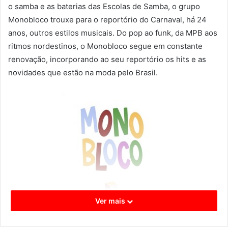
o samba e as baterias das Escolas de Samba, o grupo
Monobloco trouxe para o reportório do Carnaval, há 24
anos, outros estilos musicais. Do pop ao funk, da MPB aos
ritmos nordestinos, o Monobloco segue em constante
renovação, incorporando ao seu reportório os hits e as
novidades que estão na moda pelo Brasil.
Ver mais