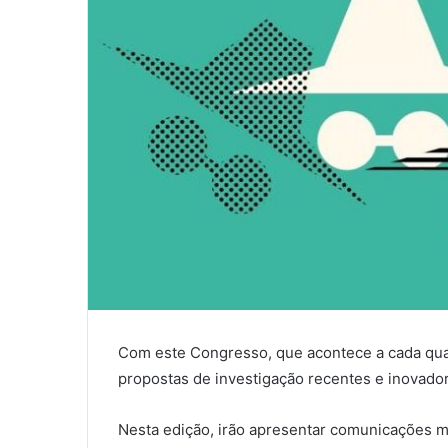
Com este Congresso, que acontece a cada qua
propostas de investigação recentes e inovado
Nesta edição, irão apresentar comunicações ma