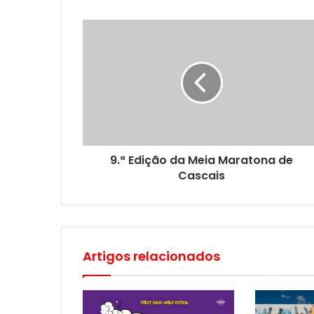
9.ª Edição da Meia Maratona de
Cascais
Artigos relacionados