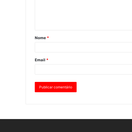
Nome
*
Email
*