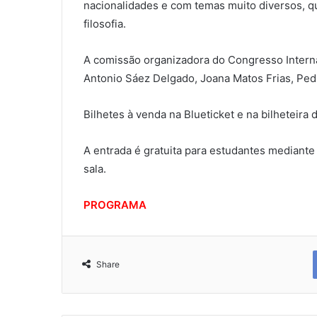
nacionalidades e com temas muito diversos, qu
filosofia.
A comissão organizadora do Congresso Intern
Antonio Sáez Delgado, Joana Matos Frias, Pedro
Bilhetes à venda na Blueticket e na bilheteira
A entrada é gratuita para estudantes mediante
sala.
PROGRAMA
Share