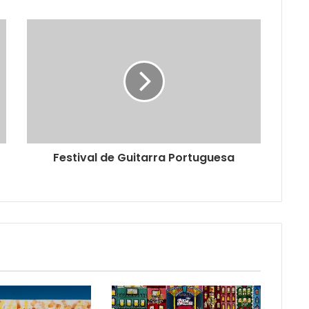
Festival de Guitarra Portuguesa