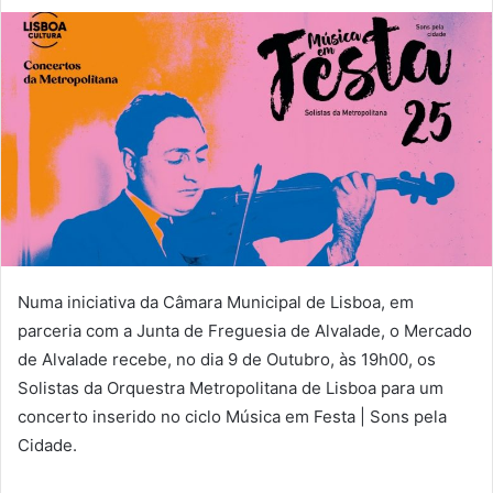
Numa iniciativa da Câmara Municipal de Lisboa, em
parceria com a Junta de Freguesia de Alvalade, o Mercado
de Alvalade recebe, no dia 9 de Outubro, às 19h00, os
Solistas da Orquestra Metropolitana de Lisboa para um
concerto inserido no ciclo Música em Festa | Sons pela
Cidade.