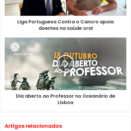
Liga Portuguesa Contra o Cancro apoia
doentes na saúde oral
Dia aberto ao Professor no Oceanário de
Lisboa
Artigos relacionados