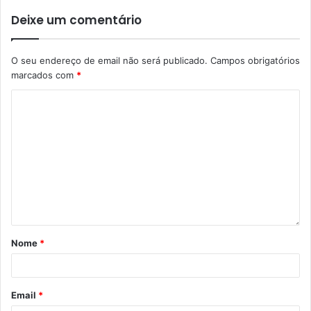
Deixe um comentário
O seu endereço de email não será publicado.
Campos obrigatórios
marcados com
*
Nome
*
Email
*