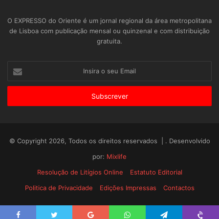
O EXPRESSO do Oriente é um jornal regional da área metropolitana
de Lisboa com publicação mensal ou quinzenal e com distribuição
gratuita.
Insira
o
seu
Email
© Copyright 2026, Todos os direitos reservados | . Desenvolvido
por:
Mixlife
Resolução de Litígios Online
Estatuto Editorial
Politica de Privacidade
Edições Impressas
Contactos