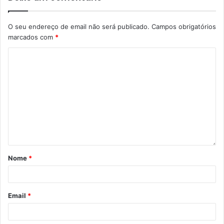
O seu endereço de email não será publicado.
Campos obrigatórios
marcados com
*
Nome
*
Email
*