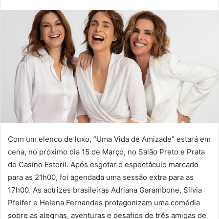
Com um elenco de luxo, “Uma Vida de Amizade” estará em
cena, no próximo dia 15 de Março, no Salão Preto e Prata
do Casino Estoril. Após esgotar o espectáculo marcado
para as 21h00, foi agendada uma sessão extra para as
17h00. As actrizes brasileiras Adriana Garambone, Sílvia
Pfeifer e Helena Fernandes protagonizam uma comédia
sobre as alegrias, aventuras e desafios de três amigas de