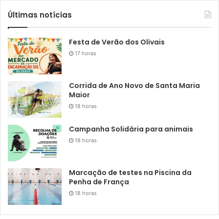
Últimas notícias
Festa de Verão dos Olivais
17 horas
Corrida de Ano Novo de Santa Maria
Maior
18 horas
Campanha Solidária para animais
18 horas
Marcação de testes na Piscina da
Penha de França
18 horas