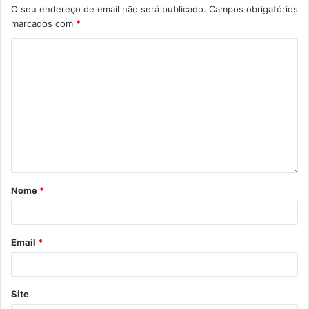
O seu endereço de email não será publicado.
Campos obrigatórios
marcados com
*
Nome
*
Email
*
Site