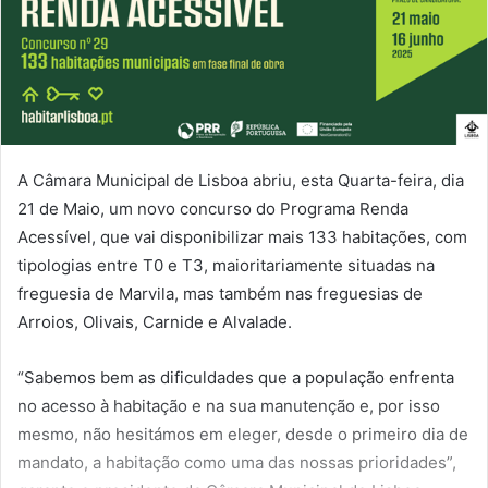
A Câmara Municipal de Lisboa abriu, esta Quarta-feira, dia
21 de Maio, um novo concurso do Programa Renda
Acessível, que vai disponibilizar mais 133 habitações, com
tipologias entre T0 e T3, maioritariamente situadas na
freguesia de Marvila, mas também nas freguesias de
Arroios, Olivais, Carnide e Alvalade.
“Sabemos bem as dificuldades que a população enfrenta
no acesso à habitação e na sua manutenção e, por isso
mesmo, não hesitámos em eleger, desde o primeiro dia de
mandato, a habitação como uma das nossas prioridades”,