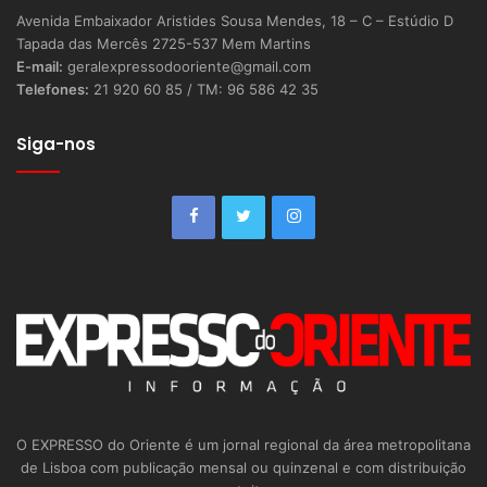
Avenida Embaixador Aristides Sousa Mendes, 18 – C – Estúdio D
Tapada das Mercês 2725-537 Mem Martins
E-mail:
geralexpressodooriente@gmail.com
Telefones:
21 920 60 85 / TM: 96 586 42 35
Siga-nos
O EXPRESSO do Oriente é um jornal regional da área metropolitana
de Lisboa com publicação mensal ou quinzenal e com distribuição