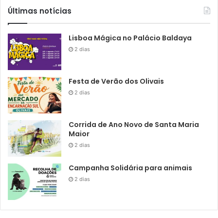
Últimas notícias
Lisboa Mágica no Palácio Baldaya
2 dias
Festa de Verão dos Olivais
2 dias
Corrida de Ano Novo de Santa Maria
Maior
2 dias
Campanha Solidária para animais
2 dias