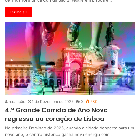
Ler mais »
redacção
1 de Dezembro de 2025
0
530
4.ª Grande Corrida de Ano Novo
regressa ao coração de Lisboa
No primeiro Domingo de 2026, quando a cidade desperta para um
novo ano, o centro histórico ganha nova energia com…