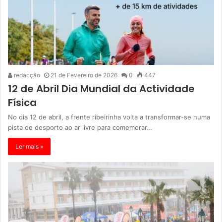
redacção
21 de Fevereiro de 2026
0
447
12 de Abril Dia Mundial da Actividade
Física
No dia 12 de abril, a frente ribeirinha volta a transformar-se numa
pista de desporto ao ar livre para comemorar…
Ler mais »