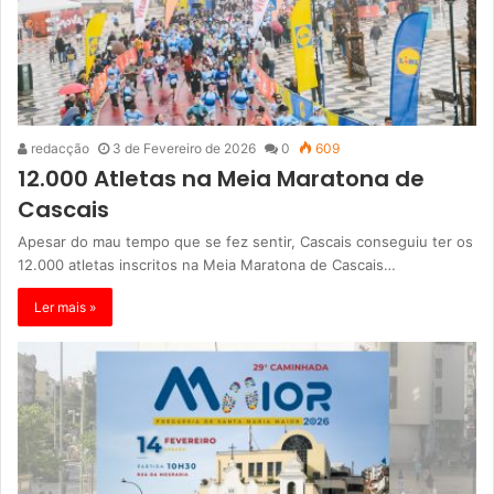
redacção
3 de Fevereiro de 2026
0
609
12.000 Atletas na Meia Maratona de
Cascais
Apesar do mau tempo que se fez sentir, Cascais conseguiu ter os
12.000 atletas inscritos na Meia Maratona de Cascais…
Ler mais »