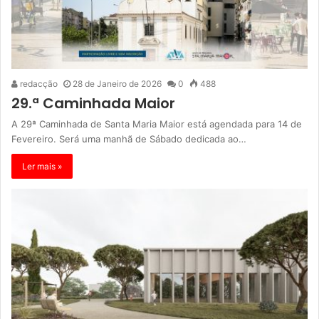
redacção
28 de Janeiro de 2026
0
488
29.ª Caminhada Maior
A 29ª Caminhada de Santa Maria Maior está agendada para 14 de
Fevereiro. Será uma manhã de Sábado dedicada ao…
Ler mais »