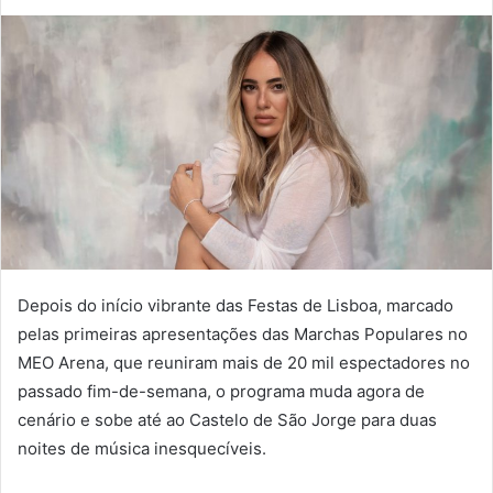
Depois do início vibrante das Festas de Lisboa, marcado
pelas primeiras apresentações das Marchas Populares no
MEO Arena, que reuniram mais de 20 mil espectadores no
passado fim-de-semana, o programa muda agora de
cenário e sobe até ao Castelo de São Jorge para duas
noites de música inesquecíveis.