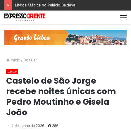
Lisboa Mágica no Palácio Baldaya
Início
/
Dossier
Dossier
Castelo de São Jorge
recebe noites únicas com
Pedro Moutinho e Gisela
João
4 de Junho de 2026
256