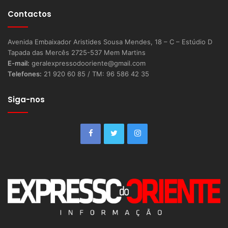
Contactos
Avenida Embaixador Aristides Sousa Mendes, 18 – C – Estúdio D
Tapada das Mercês 2725-537 Mem Martins
E-mail:
geralexpressodooriente@gmail.com
Telefones:
21 920 60 85 / TM: 96 586 42 35
Siga-nos