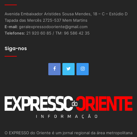
Avenida Embaixador Aristides Sousa Mendes, 18 – C – Estúdio D
Tapada das Mercês 2725-537 Mem Martins
E-mail:
geralexpressodooriente@gmail.com
Telefones:
21 920 60 85 / TM: 96 586 42 35
Siga-nos
O EXPRESSO do Oriente é um jornal regional da área metropolitana