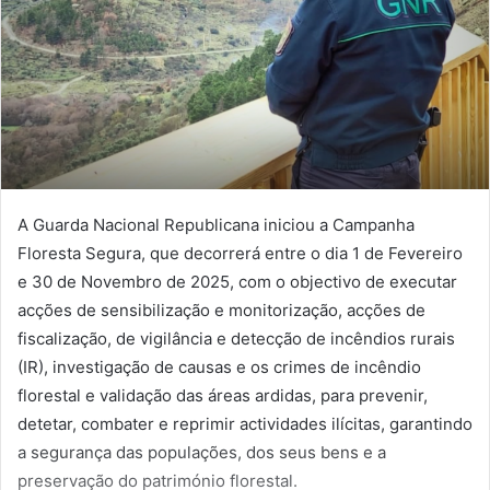
A Guarda Nacional Republicana iniciou a Campanha
Floresta Segura, que decorrerá entre o dia 1 de Fevereiro
e 30 de Novembro de 2025, com o objectivo de executar
acções de sensibilização e monitorização, acções de
fiscalização, de vigilância e detecção de incêndios rurais
(IR), investigação de causas e os crimes de incêndio
florestal e validação das áreas ardidas, para prevenir,
detetar, combater e reprimir actividades ilícitas, garantindo
a segurança das populações, dos seus bens e a
preservação do património florestal.