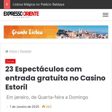
Lisboa Mágica no Palácio Baldaya
Início
/
Dossier
Dossier
23 Espectáculos com
entrada gratuita no Casino
Estoril
Em janeiro, de Quarta-feira a Domingo
1 de Janeiro de 2025
542