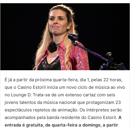
É já a partir da próxima quarta-feira, dia 1, pelas 22 horas,
que o Casino Estoril inicia um novo ciclo de música ao vivo
no Lounge D. Trata-se de um extenso cartaz com seis
jovens talentos da música nacional que protagonizam 23
espectáculos repletos de animação. Os intérpretes serão
acompanhados pela banda residente do Casino Estoril.
A
entrada é gratuita, de quarta-feira a domingo, a partir