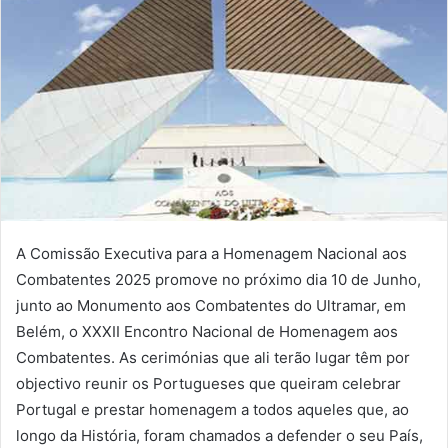
A Comissão Executiva para a Homenagem Nacional aos
Combatentes 2025 promove no próximo dia 10 de Junho,
junto ao Monumento aos Combatentes do Ultramar, em
Belém, o XXXII Encontro Nacional de Homenagem aos
Combatentes. As cerimónias que ali terão lugar têm por
objectivo reunir os Portugueses que queiram celebrar
Portugal e prestar homenagem a todos aqueles que, ao
longo da História, foram chamados a defender o seu País,