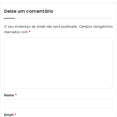
Deixe um comentário
O seu endereço de email não será publicado.
Campos obrigatórios
marcados com
*
Nome
*
Email
*