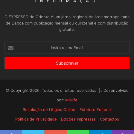
O EXPRESSO do Oriente é um jornal regional da área metropolitana
de Lisboa com publicação mensal ou quinzenal e com distribuição
gratuita.
Insira
o
seu
Email
© Copyright 2026, Todos os direitos reservados | . Desenvolvido
por:
Mixlife
Resolução de Litígios Online
Estatuto Editorial
Politica de Privacidade
Edições Impressas
Contactos