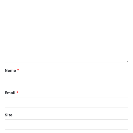
Nome
*
Email
*
Site