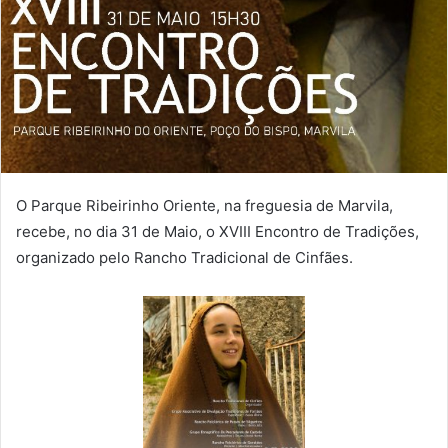
O Parque Ribeirinho Oriente, na freguesia de Marvila,
recebe, no dia 31 de Maio, o XVIII Encontro de Tradições,
organizado pelo Rancho Tradicional de Cinfães.