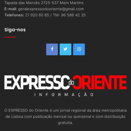
Tapada das Mercês 2725-537 Mem Martins
E-mail:
geralexpressodooriente@gmail.com
Telefones:
21 920 60 85 / TM: 96 586 42 35
Siga-nos
O EXPRESSO do Oriente é um jornal regional da área metropolitana
de Lisboa com publicação mensal ou quinzenal e com distribuição
gratuita.