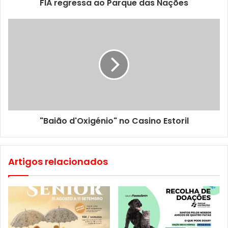
FIA regressa ao Parque das Nações
"Baião d'Oxigénio" no Casino Estoril
Artigos relacionados