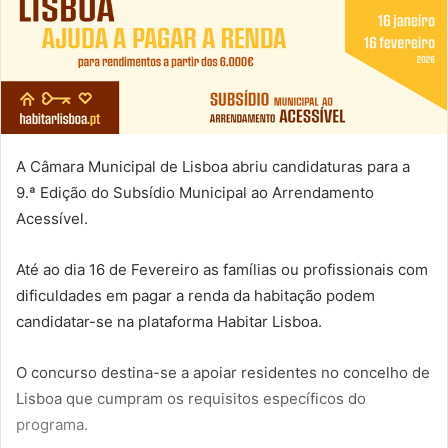
A Câmara Municipal de Lisboa abriu candidaturas para a
9.ª Edição do Subsídio Municipal ao Arrendamento
Acessível.
Até ao dia 16 de Fevereiro as famílias ou profissionais com
dificuldades em pagar a renda da habitação podem
candidatar-se na plataforma Habitar Lisboa.
O concurso destina-se a apoiar residentes no concelho de
Lisboa que cumpram os requisitos específicos do
programa.