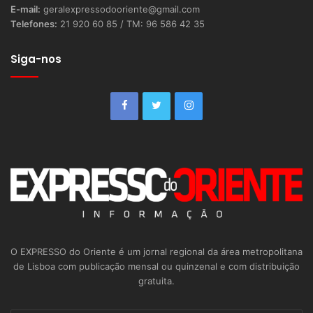
E-mail:
geralexpressodooriente@gmail.com
Telefones:
21 920 60 85 / TM: 96 586 42 35
Siga-nos
O EXPRESSO do Oriente é um jornal regional da área metropolitana
de Lisboa com publicação mensal ou quinzenal e com distribuição
gratuita.