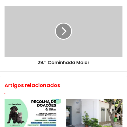
29.ª Caminhada Maior
Artigos relacionados