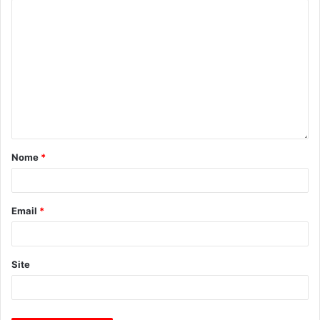
Nome
*
Email
*
Site