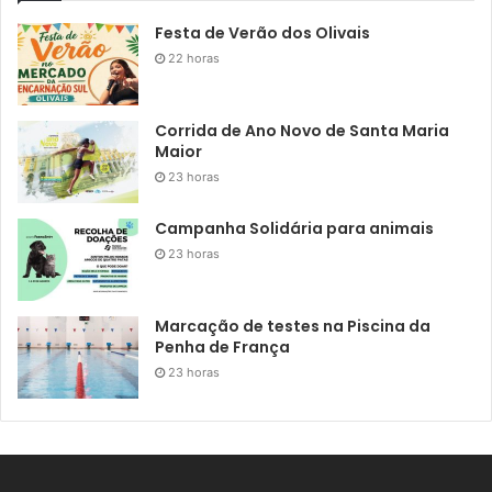
Festa de Verão dos Olivais
22 horas
Corrida de Ano Novo de Santa Maria
Maior
23 horas
Campanha Solidária para animais
23 horas
Marcação de testes na Piscina da
Penha de França
23 horas