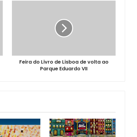
Feira do Livro de Lisboa de volta ao
Parque Eduardo VII