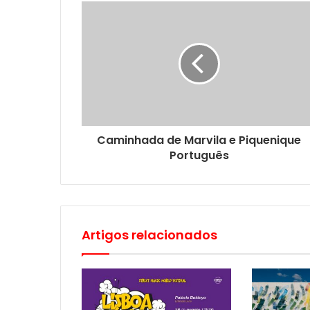
Caminhada de Marvila e Piquenique
Português
Artigos relacionados