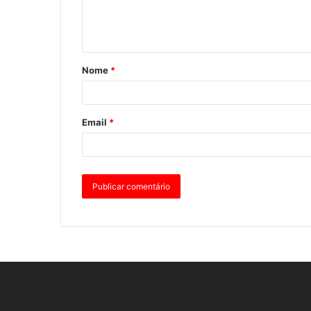
Nome
*
Email
*