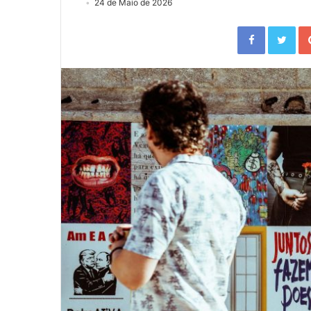
24 de Maio de 2026
Facebook
Twitter